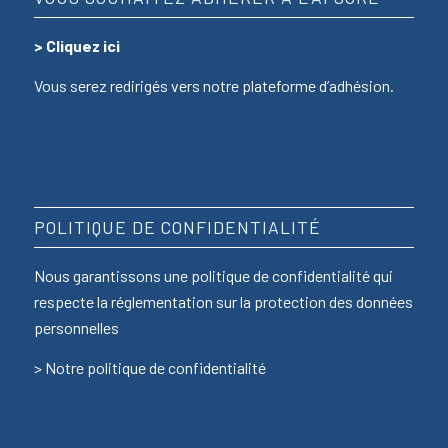
>
Cliquez ici
Vous serez redirigés vers notre plateforme d’adhésion.
POLITIQUE DE CONFIDENTIALITÉ
Nous garantissons une politique de confidentialité qui
respecte la réglementation sur la protection des données
personnelles
>
Notre politique de confidentialité