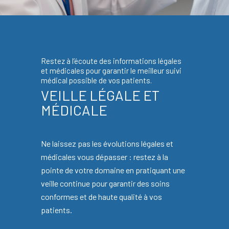
Restez à l’écoute des informations légales
et médicales pour garantir le meilleur suivi
médical possible de vos patients.
VEILLE LÉGALE ET
MÉDICALE
Ne laissez pas les évolutions légales et
médicales vous dépasser : restez à la
pointe de votre domaine en pratiquant une
veille continue pour garantir des soins
conformes et de haute qualité à vos
patients.