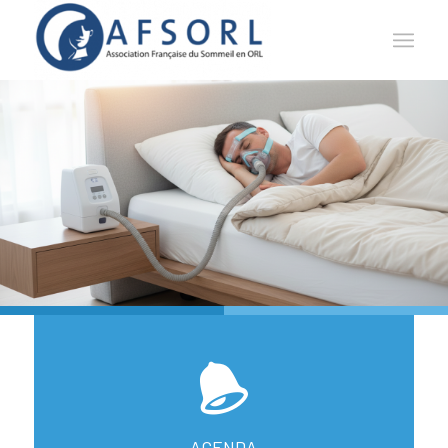
AGENDA