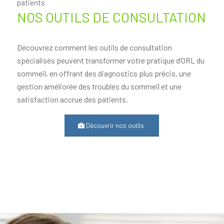
patients
NOS OUTILS DE CONSULTATION
Découvrez comment les outils de consultation
spécialisés peuvent transformer votre pratique d’ORL du
sommeil, en offrant des diagnostics plus précis, une
gestion améliorée des troubles du sommeil et une
satisfaction accrue des patients.
Découvrir nos outils