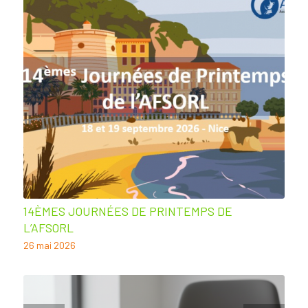
14ÈMES JOURNÉES DE PRINTEMPS DE
L’AFSORL
26 mai 2026