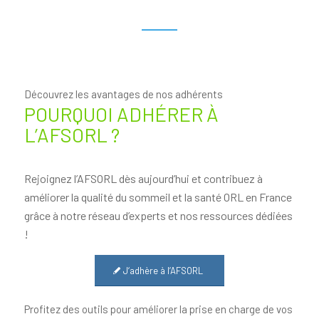
Découvrez les avantages de nos adhérents
POURQUOI ADHÉRER À
L’AFSORL ?
Rejoignez l’AFSORL dès aujourd’hui et contribuez à
améliorer la qualité du sommeil et la santé ORL en France
grâce à notre réseau d’experts et nos ressources dédiées
!
J‘adhère à l’AFSORL
Profitez des outils pour améliorer la prise en charge de vos