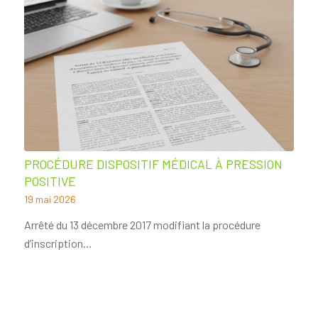
PROCÉDURE DISPOSITIF MÉDICAL À PRESSION
POSITIVE
19 mai 2026
Arrêté du 13 décembre 2017 modifiant la procédure
d’inscription…