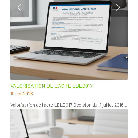
Suivant
VALORISATION DE L’ACTE LBLD017
19 mai 2026
Valorisation de l'acte LBLD017 Décision du 11 juillet 2016…