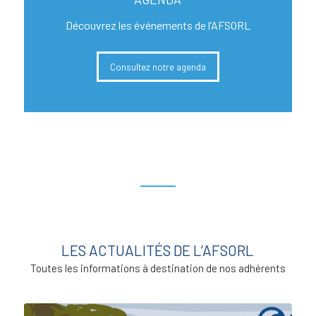
Découvrez les événements de l’AFSORL
Consultez notre agenda
LES ACTUALITÉS DE L’AFSORL
Toutes les informations à destination de nos adhérents