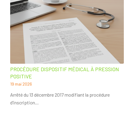
PROCÉDURE DISPOSITIF MÉDICAL À PRESSION
POSITIVE
19 mai 2026
Arrêté du 13 décembre 2017 modifiant la procédure
d’inscription…