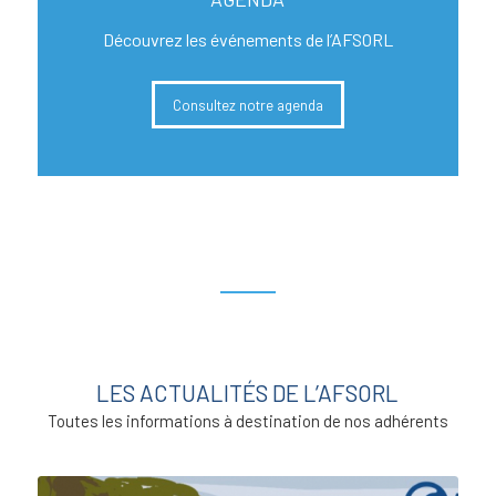
Découvrez les événements de l’AFSORL
Consultez notre agenda
LES ACTUALITÉS DE L’AFSORL
Toutes les informations à destination de nos adhérents