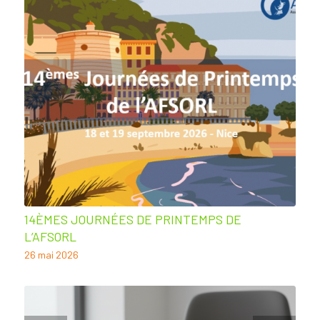
14ÈMES JOURNÉES DE PRINTEMPS DE
L’AFSORL
26 mai 2026