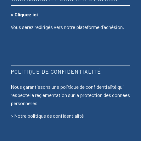
>
Cliquez ici
Vous serez redirigés vers notre plateforme d’adhésion.
POLITIQUE DE CONFIDENTIALITÉ
Nous garantissons une politique de confidentialité qui
respecte la réglementation sur la protection des données
personnelles
>
Notre politique de confidentialité