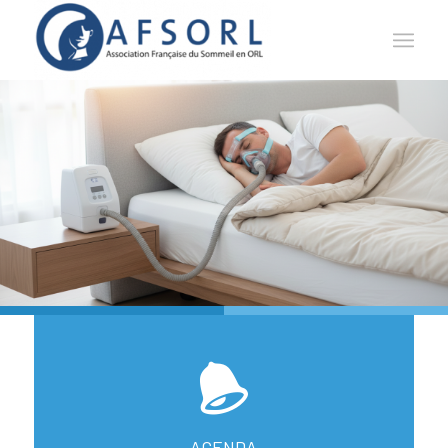
AGENDA