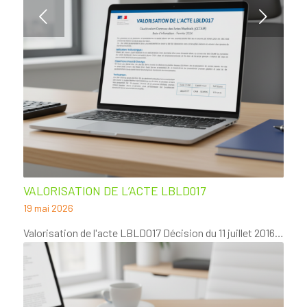
Suivant
VALORISATION DE L’ACTE LBLD017
19 mai 2026
Valorisation de l'acte LBLD017 Décision du 11 juillet 2016…