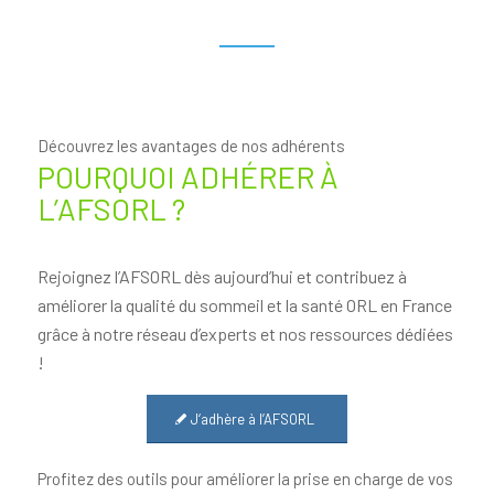
Découvrez les avantages de nos adhérents
POURQUOI ADHÉRER À
L’AFSORL ?
Rejoignez l’AFSORL dès aujourd’hui et contribuez à
améliorer la qualité du sommeil et la santé ORL en France
grâce à notre réseau d’experts et nos ressources dédiées
!
J‘adhère à l’AFSORL
Profitez des outils pour améliorer la prise en charge de vos