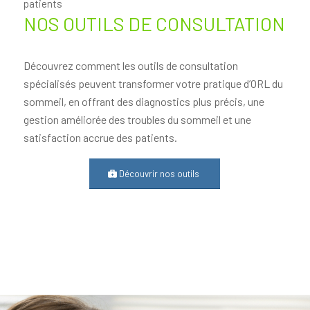
patients
NOS OUTILS DE CONSULTATION
Découvrez comment les outils de consultation
spécialisés peuvent transformer votre pratique d’ORL du
sommeil, en offrant des diagnostics plus précis, une
gestion améliorée des troubles du sommeil et une
satisfaction accrue des patients.
Découvrir nos outils