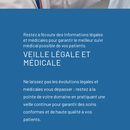
Restez à l’écoute des informations légales
et médicales pour garantir le meilleur suivi
médical possible de vos patients.
VEILLE LÉGALE ET
MÉDICALE
Ne laissez pas les évolutions légales et
médicales vous dépasser : restez à la
pointe de votre domaine en pratiquant une
veille continue pour garantir des soins
conformes et de haute qualité à vos
patients.