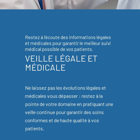
Restez à l’écoute des informations légales
et médicales pour garantir le meilleur suivi
médical possible de vos patients.
VEILLE LÉGALE ET
MÉDICALE
Ne laissez pas les évolutions légales et
médicales vous dépasser : restez à la
pointe de votre domaine en pratiquant une
veille continue pour garantir des soins
conformes et de haute qualité à vos
patients.