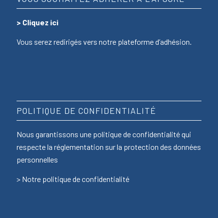
>
Cliquez ici
Vous serez redirigés vers notre plateforme d’adhésion.
POLITIQUE DE CONFIDENTIALITÉ
Nous garantissons une politique de confidentialité qui
respecte la réglementation sur la protection des données
personnelles
>
Notre politique de confidentialité