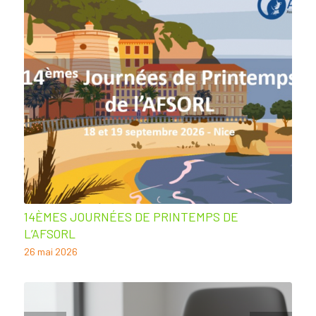
14ÈMES JOURNÉES DE PRINTEMPS DE
L’AFSORL
26 mai 2026