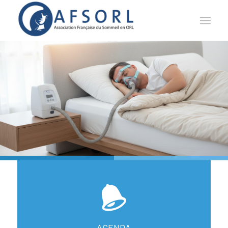
AGENDA