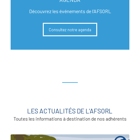
Découvrez les événements de l’AFSORL
Consultez notre agenda
LES ACTUALITÉS DE L’AFSORL
Toutes les informations à destination de nos adhérents