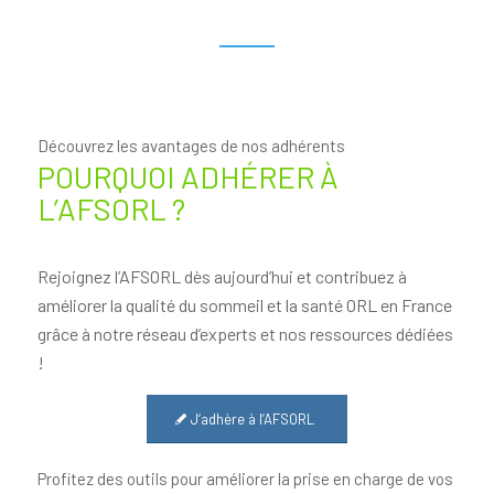
Découvrez les avantages de nos adhérents
POURQUOI ADHÉRER À
L’AFSORL ?
Rejoignez l’AFSORL dès aujourd’hui et contribuez à
améliorer la qualité du sommeil et la santé ORL en France
grâce à notre réseau d’experts et nos ressources dédiées
!
J‘adhère à l’AFSORL
Profitez des outils pour améliorer la prise en charge de vos