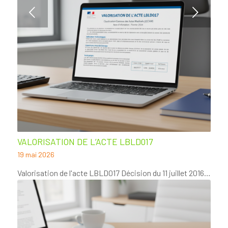
Suivant
VALORISATION DE L’ACTE LBLD017
19 mai 2026
Valorisation de l'acte LBLD017 Décision du 11 juillet 2016…