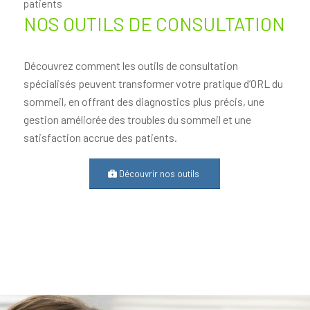
patients
NOS OUTILS DE CONSULTATION
Découvrez comment les outils de consultation
spécialisés peuvent transformer votre pratique d’ORL du
sommeil, en offrant des diagnostics plus précis, une
gestion améliorée des troubles du sommeil et une
satisfaction accrue des patients.
Découvrir nos outils