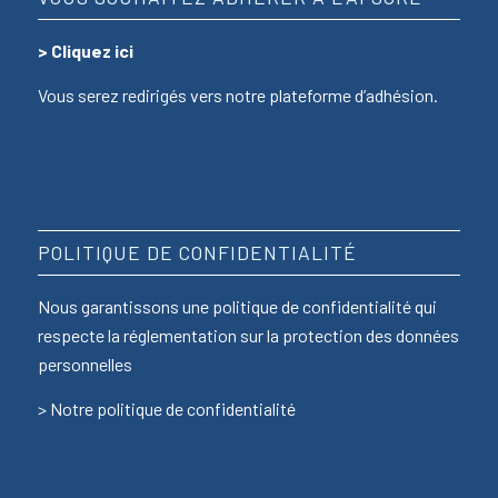
>
Cliquez ici
Vous serez redirigés vers notre plateforme d’adhésion.
POLITIQUE DE CONFIDENTIALITÉ
Nous garantissons une politique de confidentialité qui
respecte la réglementation sur la protection des données
personnelles
>
Notre politique de confidentialité