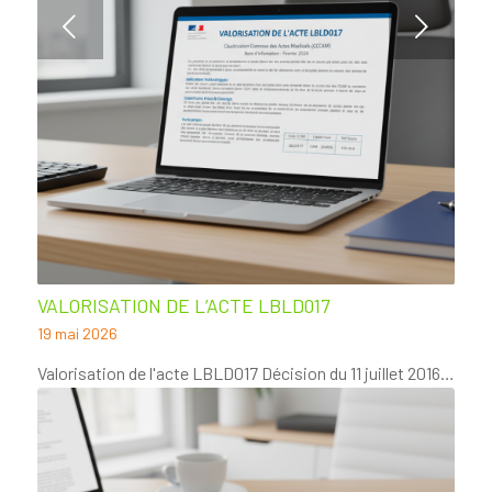
Suivant
VALORISATION DE L’ACTE LBLD017
19 mai 2026
Valorisation de l'acte LBLD017 Décision du 11 juillet 2016…