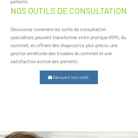
patients
NOS OUTILS DE CONSULTATION
Découvrez comment les outils de consultation
spécialisés peuvent transformer votre pratique d’ORL du
sommeil, en offrant des diagnostics plus précis, une
gestion améliorée des troubles du sommeil et une
satisfaction accrue des patients.
Découvrir nos outils