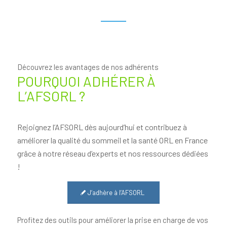
Découvrez les avantages de nos adhérents
POURQUOI ADHÉRER À
L’AFSORL ?
Rejoignez l’AFSORL dès aujourd’hui et contribuez à
améliorer la qualité du sommeil et la santé ORL en France
grâce à notre réseau d’experts et nos ressources dédiées
!
J‘adhère à l’AFSORL
Profitez des outils pour améliorer la prise en charge de vos