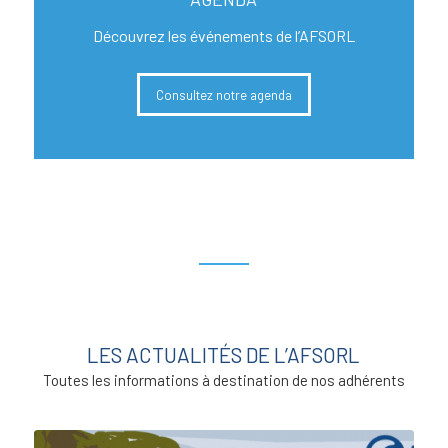
Découvrez les événements de l’AFSORL
Consultez notre agenda
LES ACTUALITÉS DE L’AFSORL
Toutes les informations à destination de nos adhérents