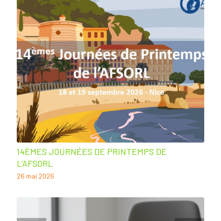
14ÈMES JOURNÉES DE PRINTEMPS DE
L’AFSORL
26 mai 2026