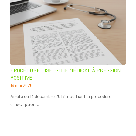
PROCÉDURE DISPOSITIF MÉDICAL À PRESSION
POSITIVE
19 mai 2026
Arrêté du 13 décembre 2017 modifiant la procédure
d’inscription…