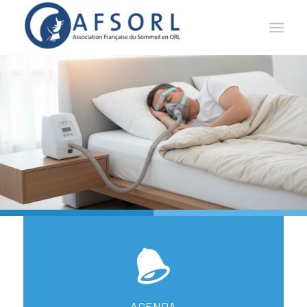
AGENDA