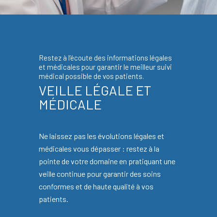
Restez à l’écoute des informations légales
et médicales pour garantir le meilleur suivi
médical possible de vos patients.
VEILLE LÉGALE ET
MÉDICALE
Ne laissez pas les évolutions légales et
médicales vous dépasser : restez à la
pointe de votre domaine en pratiquant une
veille continue pour garantir des soins
conformes et de haute qualité à vos
patients.