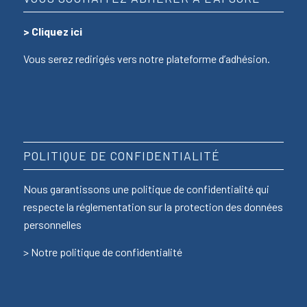
>
Cliquez ici
Vous serez redirigés vers notre plateforme d’adhésion.
POLITIQUE DE CONFIDENTIALITÉ
Nous garantissons une politique de confidentialité qui
respecte la réglementation sur la protection des données
personnelles
>
Notre politique de confidentialité