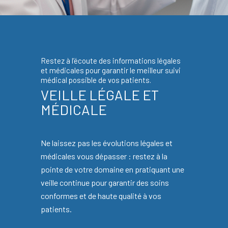
Restez à l’écoute des informations légales
et médicales pour garantir le meilleur suivi
médical possible de vos patients.
VEILLE LÉGALE ET
MÉDICALE
Ne laissez pas les évolutions légales et
médicales vous dépasser : restez à la
pointe de votre domaine en pratiquant une
veille continue pour garantir des soins
conformes et de haute qualité à vos
patients.