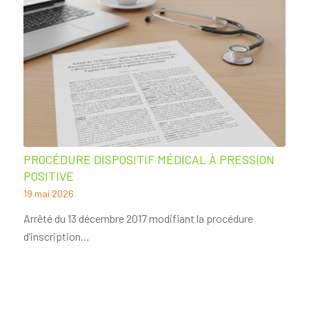
PROCÉDURE DISPOSITIF MÉDICAL À PRESSION
POSITIVE
19 mai 2026
Arrêté du 13 décembre 2017 modifiant la procédure
d’inscription…