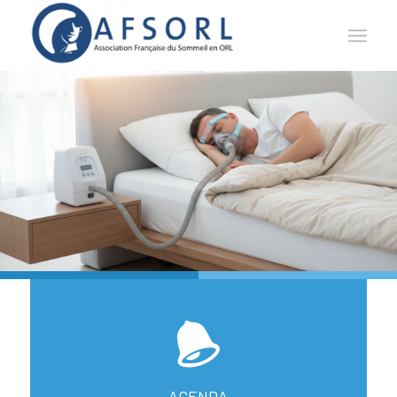
AGENDA