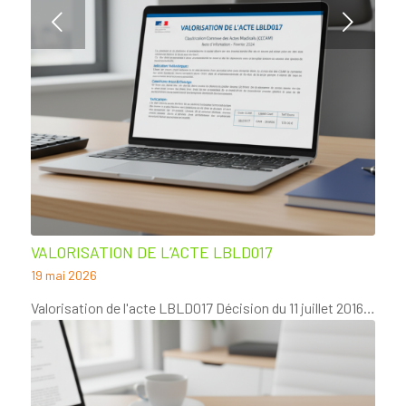
Suivant
VALORISATION DE L’ACTE LBLD017
19 mai 2026
Valorisation de l'acte LBLD017 Décision du 11 juillet 2016…