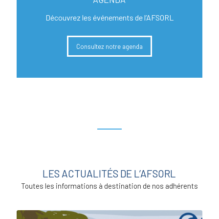
Découvrez les événements de l’AFSORL
Consultez notre agenda
LES ACTUALITÉS DE L’AFSORL
Toutes les informations à destination de nos adhérents