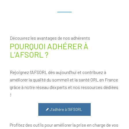
Découvrez les avantages de nos adhérents
POURQUOI ADHÉRER À
L’AFSORL ?
Rejoignez l’AFSORL dès aujourd’hui et contribuez à
améliorer la qualité du sommeil et la santé ORL en France
grâce à notre réseau d’experts et nos ressources dédiées
!
J‘adhère à l’AFSORL
Profitez des outils pour améliorer la prise en charge de vos