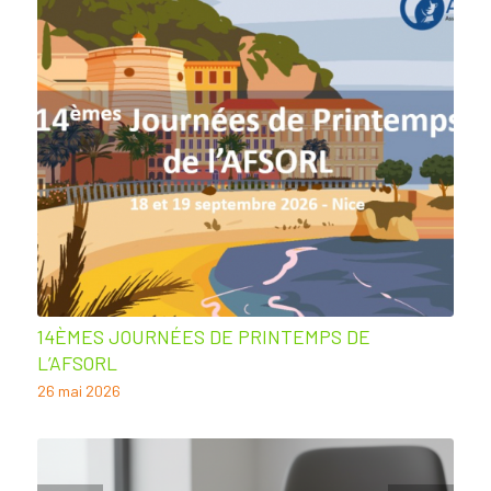
14ÈMES JOURNÉES DE PRINTEMPS DE
L’AFSORL
26 mai 2026