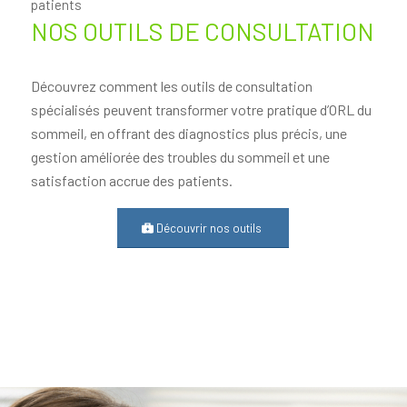
patients
NOS OUTILS DE CONSULTATION
Découvrez comment les outils de consultation
spécialisés peuvent transformer votre pratique d’ORL du
sommeil, en offrant des diagnostics plus précis, une
gestion améliorée des troubles du sommeil et une
satisfaction accrue des patients.
Découvrir nos outils