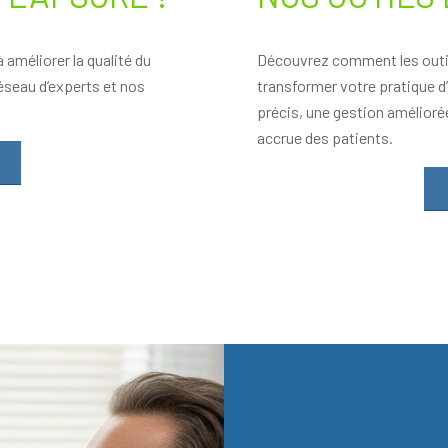
 améliorer la qualité du
Découvrez comment les outil
éseau d’experts et nos
transformer votre pratique d
précis, une gestion amélioré
accrue des patients.