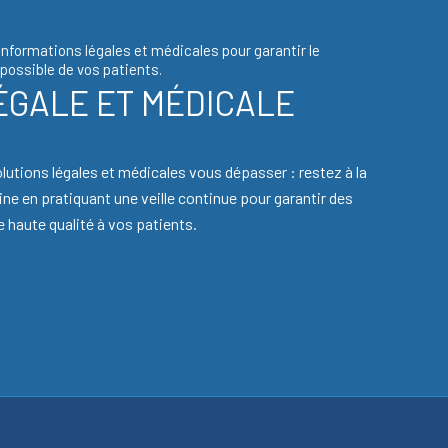
informations légales et médicales pour garantir le
 possible de vos patients.
ÉGALE ET MÉDICALE
olutions légales et médicales vous dépasser : restez à la
ne en pratiquant une veille continue pour garantir des
 haute qualité à vos patients.