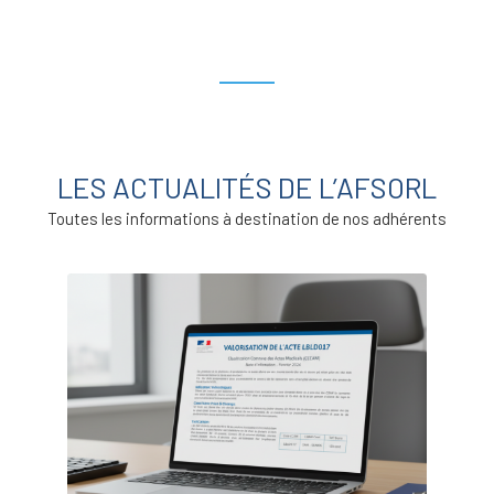
LES ACTUALITÉS DE L’AFSORL
Toutes les informations à destination de nos adhérents