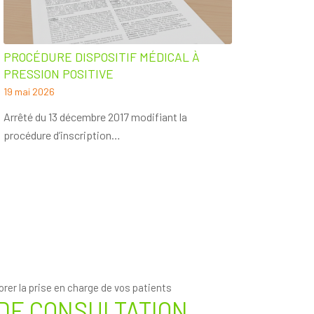
PROCÉDURE DISPOSITIF MÉDICAL À
PRESSION POSITIVE
19 mai 2026
Arrêté du 13 décembre 2017 modifiant la
procédure d’inscription…
orer la prise en charge de vos patients
 DE CONSULTATION