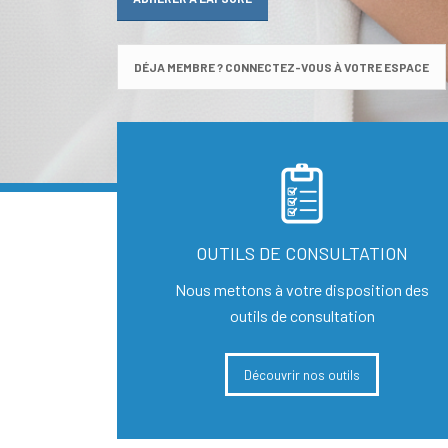
DÉJA MEMBRE ? CONNECTEZ-VOUS À VOTRE ESPACE
OUTILS DE CONSULTATION
Nous mettons à votre disposition des
outils de consultation
Découvrir nos outils