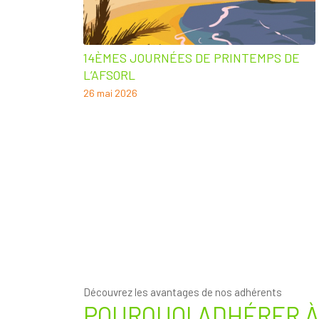
14ÈMES JOURNÉES DE PRINTEMPS DE
L’AFSORL
26 mai 2026
Découvrez les avantages de nos adhérents
POURQUOI ADHÉRER À 