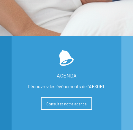
AGENDA
Découvrez les événements de l’AFSORL
Consultez notre agenda