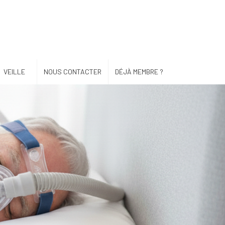
VEILLE
NOUS CONTACTER
DÉJÀ MEMBRE ?