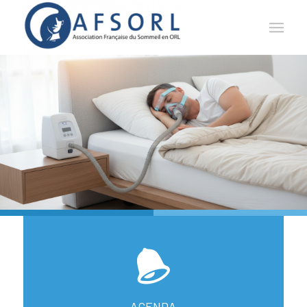
AGENDA