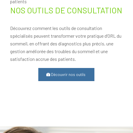
patients
NOS OUTILS DE CONSULTATION
Découvrez comment les outils de consultation
spécialisés peuvent transformer votre pratique d’ORL du
sommeil, en offrant des diagnostics plus précis, une
gestion améliorée des troubles du sommeil et une
satisfaction accrue des patients.
Découvrir nos outils