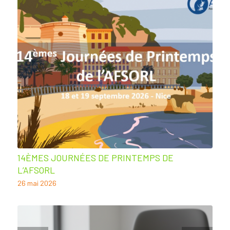
14ÈMES JOURNÉES DE PRINTEMPS DE
L’AFSORL
26 mai 2026