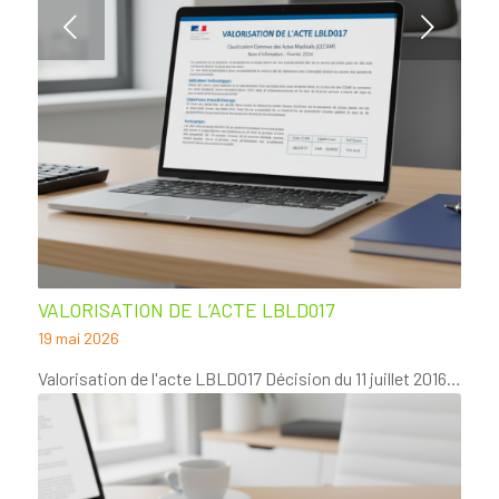
Suivant
VALORISATION DE L’ACTE LBLD017
19 mai 2026
Valorisation de l'acte LBLD017 Décision du 11 juillet 2016…