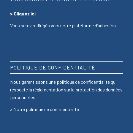
>
Cliquez ici
Vous serez redirigés vers notre plateforme d’adhésion.
POLITIQUE DE CONFIDENTIALITÉ
Nous garantissons une politique de confidentialité qui
respecte la réglementation sur la protection des données
personnelles
>
Notre politique de confidentialité