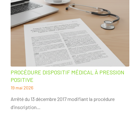
PROCÉDURE DISPOSITIF MÉDICAL À PRESSION
POSITIVE
19 mai 2026
Arrêté du 13 décembre 2017 modifiant la procédure
d’inscription…