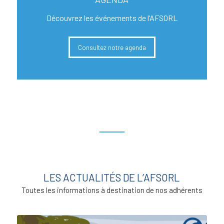
Découvrez les événements de l’AFSORL
Consultez notre agenda
LES ACTUALITÉS DE L’AFSORL
Toutes les informations à destination de nos adhérents