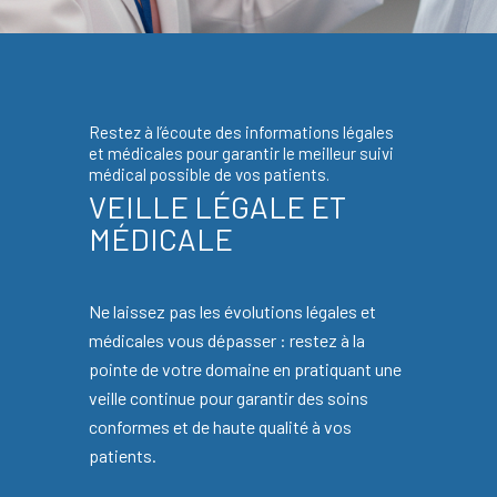
Restez à l’écoute des informations légales
et médicales pour garantir le meilleur suivi
médical possible de vos patients.
VEILLE LÉGALE ET
MÉDICALE
Ne laissez pas les évolutions légales et
médicales vous dépasser : restez à la
pointe de votre domaine en pratiquant une
veille continue pour garantir des soins
conformes et de haute qualité à vos
patients.