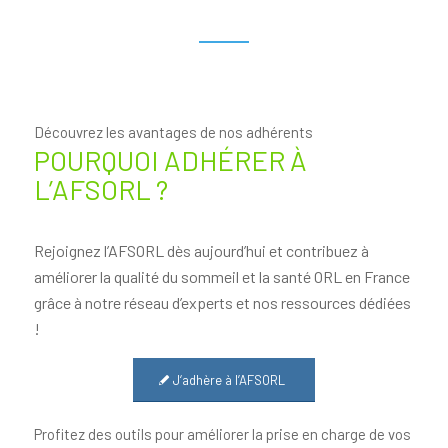
Découvrez les avantages de nos adhérents
POURQUOI ADHÉRER À
L’AFSORL ?
Rejoignez l’AFSORL dès aujourd’hui et contribuez à
améliorer la qualité du sommeil et la santé ORL en France
grâce à notre réseau d’experts et nos ressources dédiées
!
J‘adhère à l’AFSORL
Profitez des outils pour améliorer la prise en charge de vos